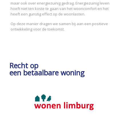
maar ook over energiezuinig gedrag. Energiezuinig leven
hoeft niet ten koste te gaan van het wooncomfort en het
heeft een gunstig effect op de woonlasten.
Op deze manier dragen we samen bij aan een positieve
ontwikkeling voor de toekomst.
Recht op
een betaalbare woning