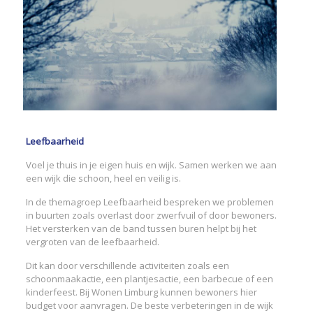
Leefbaarheid
Voel je thuis in je eigen huis en wijk. Samen werken we aan
een wijk die schoon, heel en veilig is.
In de themagroep Leefbaarheid bespreken we problemen
in buurten zoals overlast door zwerfvuil of door bewoners.
Het versterken van de band tussen buren helpt bij het
vergroten van de leefbaarheid.
Dit kan door verschillende activiteiten zoals een
schoonmaakactie, een plantjesactie, een barbecue of een
kinderfeest. Bij Wonen Limburg kunnen bewoners hier
budget voor aanvragen. De beste verbeteringen in de wijk