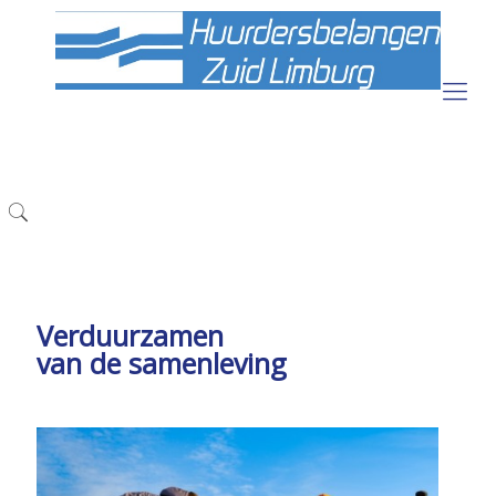
Verduurzamen
van de samenleving