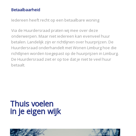
Betaalbaarheid
Iedereen heeft recht op een betaalbare woning
Via de Huurdersraad praten wij mee over deze
onderwerpen. Maar niet iedereen kan evenveel huur
betalen. Landelijk zijn er richtlijnen over huurprijzen. De
Huurdersraad onderhandelt met Wonen Limburg hoe die
richtlijnen worden toegepast op de huurprijzen in Limburg.
De Huurdersraad ziet er op toe dat je niet te veel huur
betaalt.
Thuis voelen
in je eigen wijk