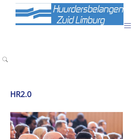
HR2.0