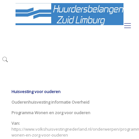
Huisvesting voor ouderen
Ouderenhuisvesting informatie Overheid
Programma Wonen en zorg voor ouderen
Van:
https://www.volkshuisvestingnederland.nl/onderwerpen/program
wonen-en-zorg-voor-ouderen