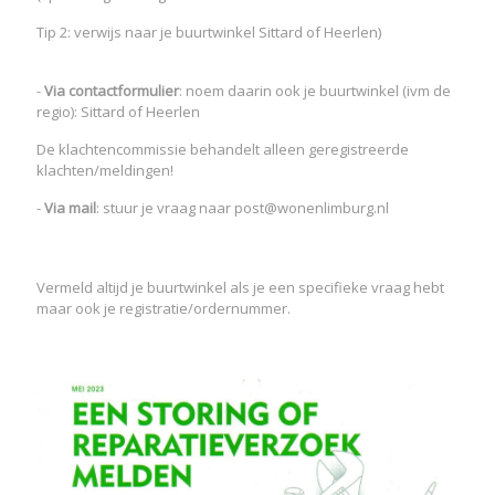
Tip 2: verwijs naar je buurtwinkel Sittard of Heerlen)
-
Via contactformulier
: noem daarin ook je buurtwinkel (ivm de
regio): Sittard of Heerlen
De klachtencommissie behandelt alleen geregistreerde
klachten/meldingen!
-
Via mail
: stuur je vraag naar post@wonenlimburg.nl
Vermeld altijd je buurtwinkel als je een specifieke vraag hebt
maar ook je registratie/ordernummer.