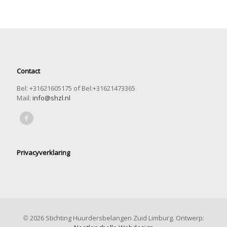
Contact
Bel: +31621605175 of Bel:+31621473365
Mail:
info@shzl.nl
Privacyverklaring
© 2026 Stichting Huurdersbelangen Zuid Limburg. Ontwerp: