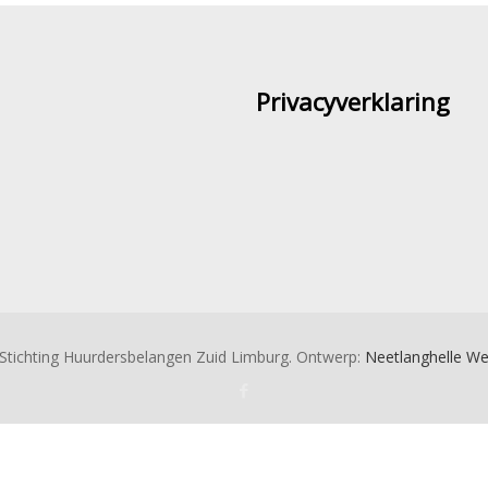
Privacyverklaring
Stichting Huurdersbelangen Zuid Limburg. Ontwerp:
Neetlanghelle W