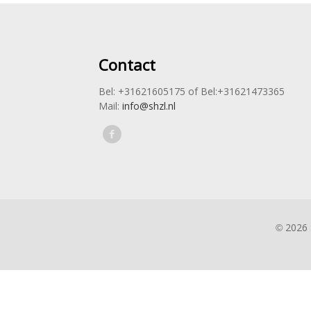
Contact
Bel: +31621605175 of Bel:+31621473365
Mail:
info@shzl.nl
© 2026 