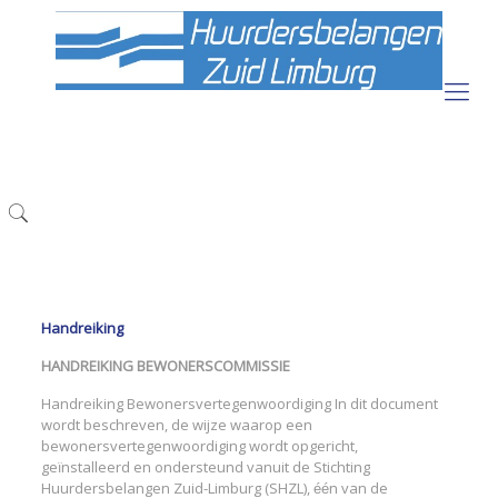
Handreiking
HANDREIKING BEWONERSCOMMISSIE
Handreiking Bewonersvertegenwoordiging In dit document
wordt beschreven, de wijze waarop een
bewonersvertegenwoordiging wordt opgericht,
geïnstalleerd en ondersteund vanuit de Stichting
Huurdersbelangen Zuid-Limburg (SHZL), één van de