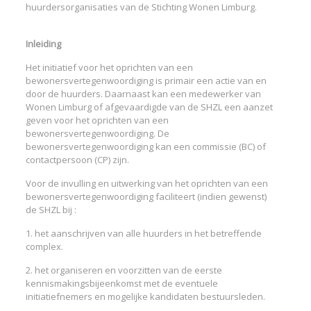
huurdersorganisaties van de Stichting Wonen Limburg.
Inleiding
Het initiatief voor het oprichten van een
bewonersvertegenwoordiging is primair een actie van en
door de huurders. Daarnaast kan een medewerker van
Wonen Limburg of afgevaardigde van de SHZL een aanzet
geven voor het oprichten van een
bewonersvertegenwoordiging. De
bewonersvertegenwoordiging kan een commissie (BC) of
contactpersoon (CP) zijn.
Voor de invulling en uitwerking van het oprichten van een
bewonersvertegenwoordiging faciliteert (indien gewenst)
de SHZL bij :
1. het aanschrijven van alle huurders in het betreffende
complex.
2. het organiseren en voorzitten van de eerste
kennismakingsbijeenkomst met de eventuele
initiatiefnemers en mogelijke kandidaten bestuursleden.