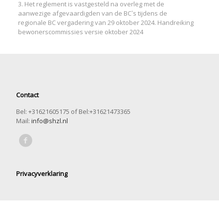
3. Het reglement is vastgesteld na overleg met de
aanwezige afgevaardigden van de BC’s tijdens de
regionale BC vergadering van 29 oktober 2024. Handreiking
bewonerscommissies versie oktober 2024
Contact
Bel: +31621605175 of Bel:+31621473365
Mail:
info@shzl.nl
Privacyverklaring